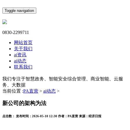
Toggle navigation
0830-2299711
网站首页
关于我们
ai资讯
ai动态
联系我们
我们专注于智慧政务、智能安全综合管理、商业智能、云服
务、大数据
当前位置 :
PA直营
>
ai动态
>
新公司的架构为法
点击数：
发布时间：
2026-05-10 12:30
作者：
PA直营
来源：
经济日报