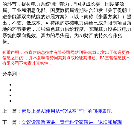
的环节，提拔电力系统调理能力，”国度成长委、国度能源
局、工业和消息化部、国度数据局近期结合印发《关于促朝上
进步能源双向赋能的步履方案》（以下简称《步履方案》）提
出，不变、低成本、可持续的零碳电力供给已成为限制项目落
地的环节要素，加强绿色算力供给程度。实现算力设备取电力
系统的双向提效。算力的尽头是。为AI财产的持久合作劣
势。
郑重声明：PA直营信息技术有限公司网站刊登/转载此文出于传递更多
信息之目的 ，并不意味着赞同其观点或论证其描述。PA直营信息技术
有限公司不负责其真实性 。
分享到：
上一篇：
素质上是AI使用从“尝试室”“千”的间接表现
下一篇：
会议设宗旨演讲、青年科学家演讲、论坛和展现