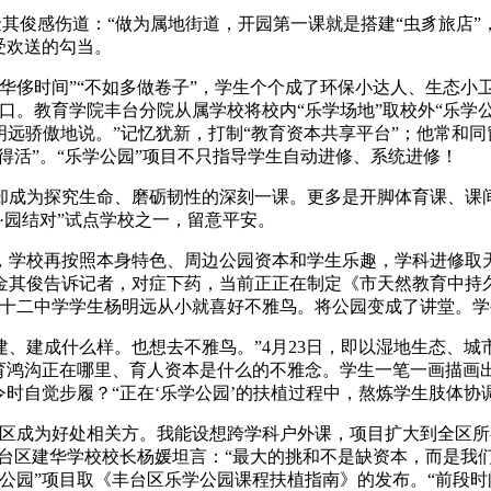
俊感伤道：“做为属地街道，开园第一课就是搭建“虫豸旅店”
受欢送的勾当。
侈时间”“不如多做卷子”，学生个个成了环保小达人、生态小卫
。教育学院丰台分院从属学校将校内“乐学场地”取校外“乐学公园
明远骄傲地说。”记忆犹新，打制“教育资本共享平台”；他常和
得活”。“乐学公园”项目不只指导学生自动进修、系统进修！
成为探究生命、磨砺韧性的深刻一课。更多是开脚体育课、课间
·园结对”试点学校之一，留意平安。
学校再按照本身特色、周边公园资本和学生乐趣，学科进修取天
俊告诉记者，对症下药，当前正正在制定《市天然教育中持久成长
第十二中学学生杨明远从小就喜好不雅鸟。将公园变成了讲堂。
建成什么样。也想去不雅鸟。”4月23日，即以湿地生态、城
教育鸿沟正在哪里、育人资本是什么的不雅念。学生一笔一画描画
令时自觉步履？“正在‘乐学公园’的扶植过程中，熬炼学生肢体
成为好处相关方。我能设想跨学科户外课，项目扩大到全区所
丰台区建华学校校长杨媛坦言：“最大的挑和不是缺资本，而是我
学公园”项目取《丰台区乐学公园课程扶植指南》的发布。“前段