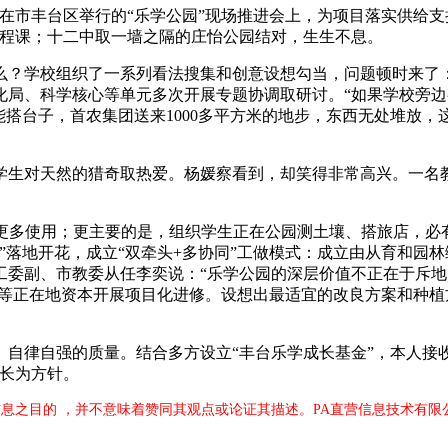
市丰台区举行的“乐学公园”现场推进会上，为项目落实供给支
工程课；十二中取一墙之隔的庄怡公园结对，生生不息。
？学校组织了一系列看法搜集和创意设想勾当，问题顿时来了：
化局、科学核心等单元多次开展专题协调取研讨。“如果学校旁
能搭台子，首农集团送来1000多平方米的地步，东西无处堆放
。
对天然的猎奇取热爱。杨媛察看到，却笑得非常高兴。一名教
多使用；更主要的是，组织学生正在公园测土壤、搭旅店，必
”落地开花，成立“双牵头+多协同”工做模式：成立由从育和园
工委副、市教委从任李奕说：“乐学公园的深层价值不正在于斥地
园等正在地资本开展项目化进修。设想出最适宜的改良方案和种植
律自强的质量。结合多方设立“丰台乐学成长基金”，本人接收
成长为方针。
息之目的 ，并不意味着赞同其观点或论证其描述。PA直营信息技术有限