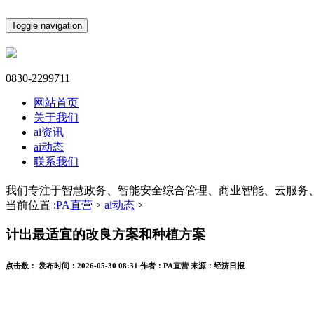
Toggle navigation
0830-2299711
网站首页
关于我们
ai资讯
ai动态
联系我们
我们专注于智慧政务、智能安全综合管理、商业智能、云服务
当前位置 :
PA直营
>
ai动态
>
计出最适宜的改良方案和种植方案
点击数：
发布时间：
2026-05-30 08:31
作者：
PA直营
来源：
经济日报