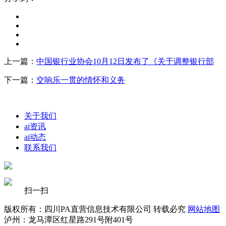
上一篇：
中国银行业协会10月12日发布了《关于调整银行部
下一篇：
交响乐一贯的情怀和义务
关于我们
ai资讯
ai动态
联系我们
扫一扫
版权所有：四川PA直营信息技术有限公司 转载必究
网站地图
泸州：龙马潭区红星路291号附401号