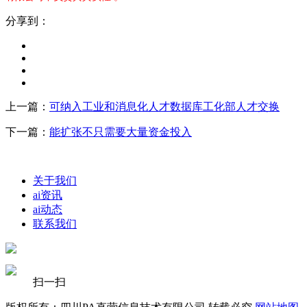
分享到：
上一篇：
可纳入工业和消息化人才数据库工化部人才交换
下一篇：
能扩张不只需要大量资金投入
关于我们
ai资讯
ai动态
联系我们
扫一扫