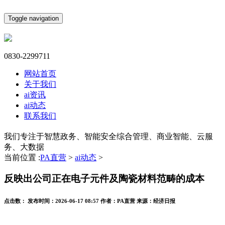
Toggle navigation
0830-2299711
网站首页
关于我们
ai资讯
ai动态
联系我们
我们专注于智慧政务、智能安全综合管理、商业智能、云服
务、大数据
当前位置 :
PA直营
>
ai动态
>
反映出公司正在电子元件及陶瓷材料范畴的成本
点击数：
发布时间：
2026-06-17 08:57
作者：
PA直营
来源：
经济日报