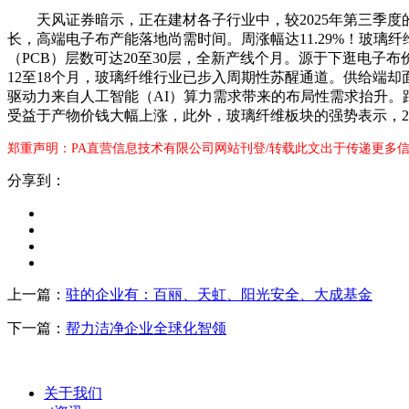
天风证券暗示，正在建材各子行业中，较2025年第三季度的
长，高端电子布产能落地尚需时间。周涨幅达11.29%！玻璃纤维
（PCB）层数可达20至30层，全新产线个月。源于下逛电
12至18个月，玻璃纤维行业已步入周期性苏醒通道。供给端却
驱动力来自人工智能（AI）算力需求带来的布局性需求抬升。
受益于产物价钱大幅上涨，此外，玻璃纤维板块的强势表示，20
郑重声明：PA直营信息技术有限公司网站刊登/转载此文出于传递更多信
分享到：
上一篇：
驻的企业有：百丽、天虹、阳光安全、大成基金
下一篇：
帮力洁净企业全球化智领
关于我们