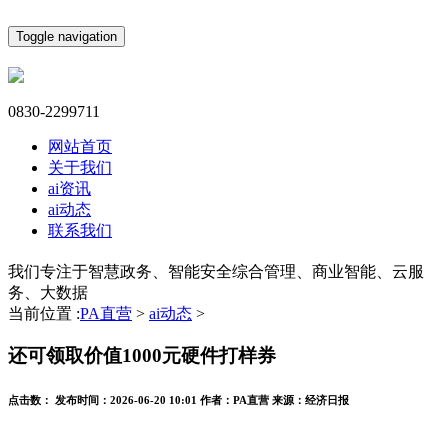
Toggle navigation
0830-2299711
网站首页
关于我们
ai资讯
ai动态
联系我们
我们专注于智慧政务、智能安全综合管理、商业智能、云服
务、大数据
当前位置 :
PA直营
>
ai动态
>
还可领取价值1000元硬件打样券
点击数：
发布时间：
2026-06-20 10:01
作者：
PA直营
来源：
经济日报