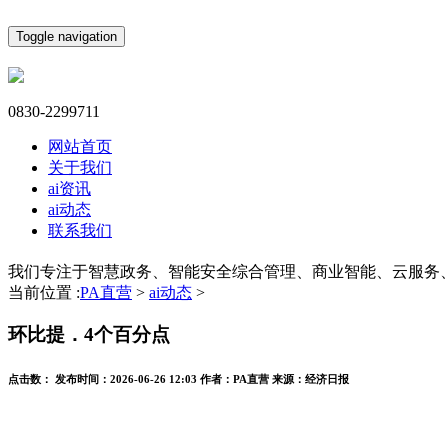
Toggle navigation
0830-2299711
网站首页
关于我们
ai资讯
ai动态
联系我们
我们专注于智慧政务、智能安全综合管理、商业智能、云服务
当前位置 :
PA直营
>
ai动态
>
环比提．4个百分点
点击数：
发布时间：
2026-06-26 12:03
作者：
PA直营
来源：
经济日报