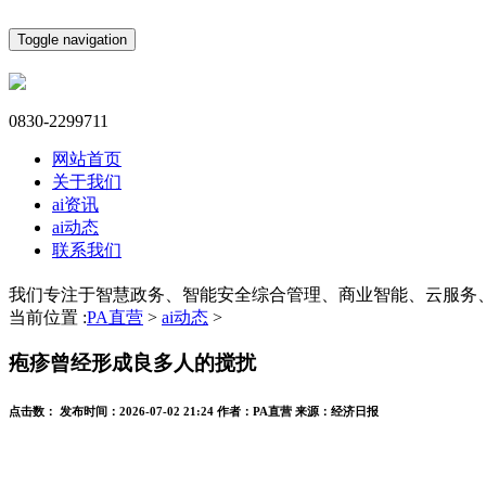
Toggle navigation
0830-2299711
网站首页
关于我们
ai资讯
ai动态
联系我们
我们专注于智慧政务、智能安全综合管理、商业智能、云服务
当前位置 :
PA直营
>
ai动态
>
疱疹曾经形成良多人的搅扰
点击数：
发布时间：
2026-07-02 21:24
作者：
PA直营
来源：
经济日报