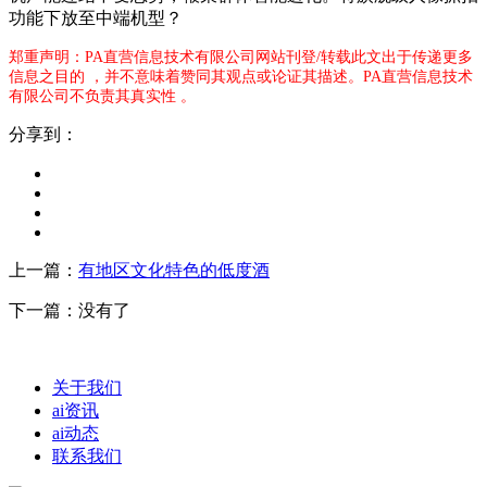
功能下放至中端机型？
郑重声明：PA直营信息技术有限公司网站刊登/转载此文出于传递更多
信息之目的 ，并不意味着赞同其观点或论证其描述。PA直营信息技术
有限公司不负责其真实性 。
分享到：
上一篇：
有地区文化特色的低度酒
下一篇：没有了
关于我们
ai资讯
ai动态
联系我们