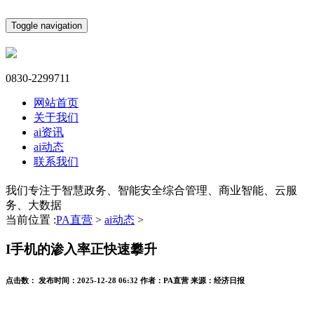
Toggle navigation
0830-2299711
网站首页
关于我们
ai资讯
ai动态
联系我们
我们专注于智慧政务、智能安全综合管理、商业智能、云服
务、大数据
当前位置 :
PA直营
>
ai动态
>
I手机的渗入率正快速攀升
点击数：
发布时间：
2025-12-28 06:32
作者：
PA直营
来源：
经济日报