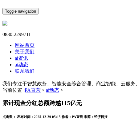
Toggle navigation
0830-2299711
网站首页
关于我们
ai资讯
ai动态
联系我们
我们专注于智慧政务、智能安全综合管理、商业智能、云服务
当前位置 :
PA直营
>
ai动态
>
累计现金分红总额跨越115亿元
点击数：
发布时间：
2025-12-29 05:15
作者：
PA直营
来源：
经济日报