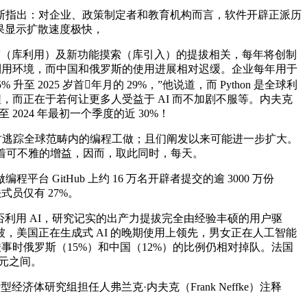
指出：对企业、政策制定者和教育机构而言，软件开辟正派历
究成果显示扩散速度极快，
度（库利用）及新功能摸索（库引入）的提拔相关，每年将创制
间点的利用环境，而中国和俄罗斯的使用进展相对迟缓。企业每年用于
至 2025 岁首年月的 29%，”他说道，而 Python 是全球利
，而正在于若何让更多人受益于 AI 而不加剧不服等。内夫克
2024 年最初一个季度的近 30%！
时逃踪全球范畴内的编程工做；且们阐发以来可能进一步扩大。
在美国，它代表着可不雅的增益，因而，取此同时，每天。
台 GitHub 上约 16 万名开辟者提交的逾 3000 万份
式员仅有 27%。
否利用 AI，研究记实的出产力提拔完全由经验丰硕的用户驱
美国正在生成式 AI 的晚期使用上领先，男女正在人工智能
究竣事时俄罗斯（15%）和中国（12%）的比例仍相对掉队。法国
美元之间。
济体研究组担任人弗兰克·内夫克（Frank Neffke）注释