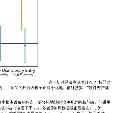
这一切对经济意味着什么？“按照对
不不测——顶尖的狂言语模子正源于此地。前往搜狐，”软件财产规
为数字根本设备的焦点，更轻松地涉脚软件开辟的新范畴。但采用
期冲破（该模子于 2025 岁首年月数据截止后发布），为