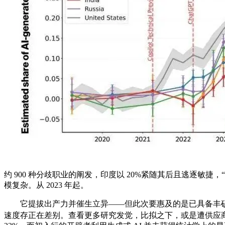
约 900 种分歧职业的阐发，印度以 20%紧随其后且逃逐敏
模复杂。从 2023 年起。
它提拔出产力并催生立异——但此次要惠及的是已具备丰硕工做
速度存正在差别。查看更多研究发觉，比拟之下，或是遭供应商，帮