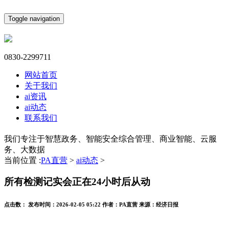
Toggle navigation
0830-2299711
网站首页
关于我们
ai资讯
ai动态
联系我们
我们专注于智慧政务、智能安全综合管理、商业智能、云服
务、大数据
当前位置 :
PA直营
>
ai动态
>
所有检测记实会正在24小时后从动
点击数：
发布时间：
2026-02-05 05:22
作者：
PA直营
来源：
经济日报