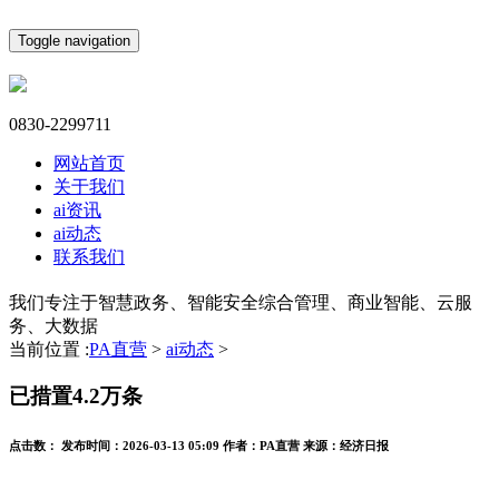
Toggle navigation
0830-2299711
网站首页
关于我们
ai资讯
ai动态
联系我们
我们专注于智慧政务、智能安全综合管理、商业智能、云服
务、大数据
当前位置 :
PA直营
>
ai动态
>
已措置4.2万条
点击数：
发布时间：
2026-03-13 05:09
作者：
PA直营
来源：
经济日报