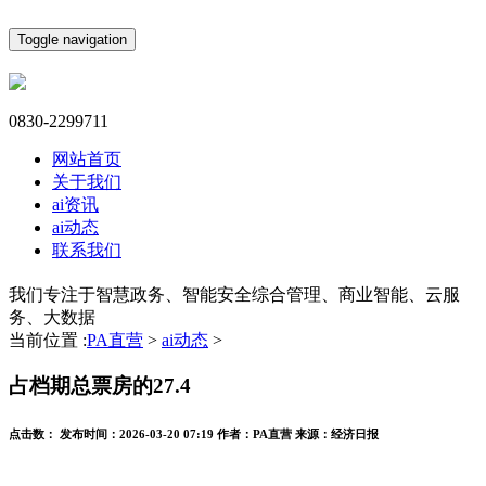
Toggle navigation
0830-2299711
网站首页
关于我们
ai资讯
ai动态
联系我们
我们专注于智慧政务、智能安全综合管理、商业智能、云服
务、大数据
当前位置 :
PA直营
>
ai动态
>
占档期总票房的27.4
点击数：
发布时间：
2026-03-20 07:19
作者：
PA直营
来源：
经济日报