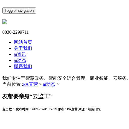
Toggle navigation
0830-2299711
网站首页
关于我们
ai资讯
ai动态
联系我们
我们专注于智慧政务、智能安全综合管理、商业智能、云服务
当前位置 :
PA直营
>
ai动态
>
友都要亲身“云监工”
点击数：
发布时间：
2026-05-01 05:19
作者：
PA直营
来源：
经济日报