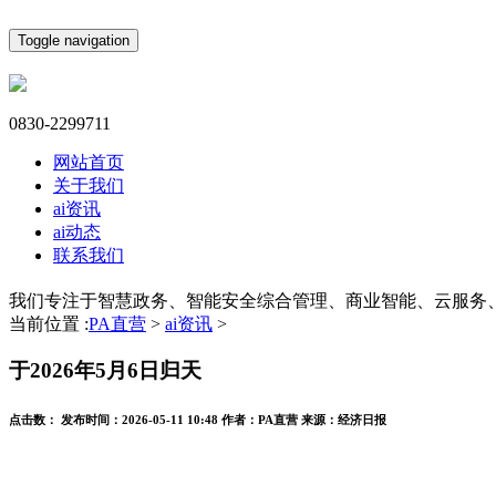
Toggle navigation
0830-2299711
网站首页
关于我们
ai资讯
ai动态
联系我们
我们专注于智慧政务、智能安全综合管理、商业智能、云服务
当前位置 :
PA直营
>
ai资讯
>
于2026年5月6日归天
点击数：
发布时间：
2026-05-11 10:48
作者：
PA直营
来源：
经济日报