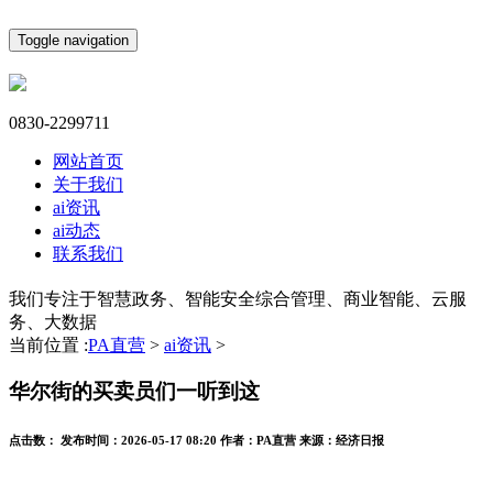
Toggle navigation
0830-2299711
网站首页
关于我们
ai资讯
ai动态
联系我们
我们专注于智慧政务、智能安全综合管理、商业智能、云服
务、大数据
当前位置 :
PA直营
>
ai资讯
>
华尔街的买卖员们一听到这
点击数：
发布时间：
2026-05-17 08:20
作者：
PA直营
来源：
经济日报