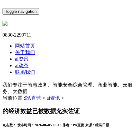
Toggle navigation
0830-2299711
网站首页
关于我们
ai资讯
ai动态
联系我们
我们专注于智慧政务、智能安全综合管理、商业智能、云服
务、大数据
当前位置 :
PA直营
>
ai资讯
>
的经济效益已被数据充实佐证
点击数：
发布时间：
2026-06-05 06:13
作者：
PA直营
来源：
经济日报