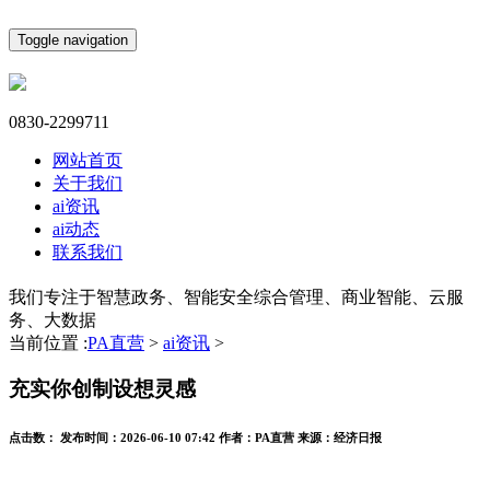
Toggle navigation
0830-2299711
网站首页
关于我们
ai资讯
ai动态
联系我们
我们专注于智慧政务、智能安全综合管理、商业智能、云服
务、大数据
当前位置 :
PA直营
>
ai资讯
>
充实你创制设想灵感
点击数：
发布时间：
2026-06-10 07:42
作者：
PA直营
来源：
经济日报