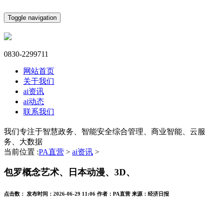
Toggle navigation
0830-2299711
网站首页
关于我们
ai资讯
ai动态
联系我们
我们专注于智慧政务、智能安全综合管理、商业智能、云服
务、大数据
当前位置 :
PA直营
>
ai资讯
>
包罗概念艺术、日本动漫、3D、
点击数：
发布时间：
2026-06-29 11:06
作者：
PA直营
来源：
经济日报