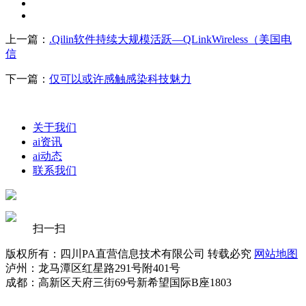
上一篇：
.Qilin软件持续大规模活跃—QLinkWireless（美国电
信
下一篇：
仅可以或许感触感染科技魅力
关于我们
ai资讯
ai动态
联系我们
扫一扫
版权所有：四川PA直营信息技术有限公司 转载必究
网站地图
泸州：龙马潭区红星路291号附401号
成都：高新区天府三街69号新希望国际B座1803