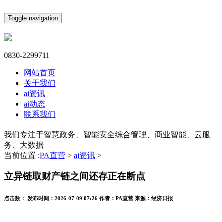
Toggle navigation
0830-2299711
网站首页
关于我们
ai资讯
ai动态
联系我们
我们专注于智慧政务、智能安全综合管理、商业智能、云服
务、大数据
当前位置 :
PA直营
>
ai资讯
>
立异链取财产链之间还存正在断点
点击数：
发布时间：
2026-07-09 07:26
作者：
PA直营
来源：
经济日报