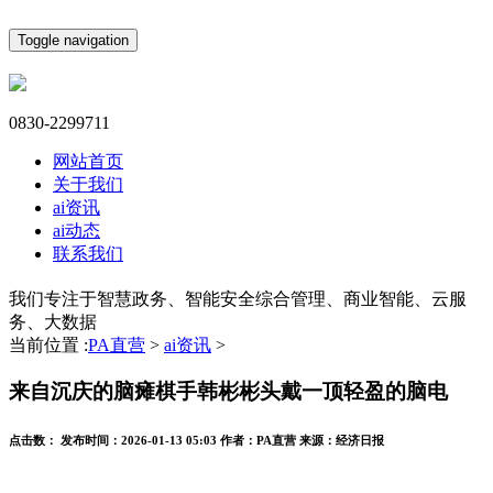
Toggle navigation
0830-2299711
网站首页
关于我们
ai资讯
ai动态
联系我们
我们专注于智慧政务、智能安全综合管理、商业智能、云服
务、大数据
当前位置 :
PA直营
>
ai资讯
>
来自沉庆的脑瘫棋手韩彬彬头戴一顶轻盈的脑电
点击数：
发布时间：
2026-01-13 05:03
作者：
PA直营
来源：
经济日报