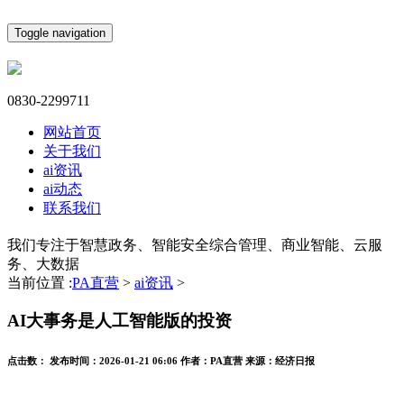
Toggle navigation
0830-2299711
网站首页
关于我们
ai资讯
ai动态
联系我们
我们专注于智慧政务、智能安全综合管理、商业智能、云服
务、大数据
当前位置 :
PA直营
>
ai资讯
>
AI大事务是人工智能版的投资
点击数：
发布时间：
2026-01-21 06:06
作者：
PA直营
来源：
经济日报