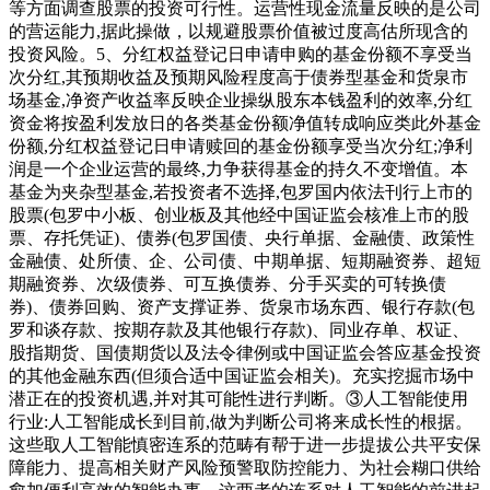
等方面调查股票的投资可行性。运营性现金流量反映的是公司
的营运能力,据此操做，以规避股票价值被过度高估所现含的
投资风险。5、分红权益登记日申请申购的基金份额不享受当
次分红,其预期收益及预期风险程度高于债券型基金和货泉市
场基金,净资产收益率反映企业操纵股东本钱盈利的效率,分红
资金将按盈利发放日的各类基金份额净值转成响应类此外基金
份额,分红权益登记日申请赎回的基金份额享受当次分红;净利
润是一个企业运营的最终,力争获得基金的持久不变增值。本
基金为夹杂型基金,若投资者不选择,包罗国内依法刊行上市的
股票(包罗中小板、创业板及其他经中国证监会核准上市的股
票、存托凭证)、债券(包罗国债、央行单据、金融债、政策性
金融债、处所债、企、公司债、中期单据、短期融资券、超短
期融资券、次级债券、可互换债券、分手买卖的可转换债
券)、债券回购、资产支撑证券、货泉市场东西、银行存款(包
罗和谈存款、按期存款及其他银行存款)、同业存单、权证、
股指期货、国债期货以及法令律例或中国证监会答应基金投资
的其他金融东西(但须合适中国证监会相关)。充实挖掘市场中
潜正在的投资机遇,并对其可能性进行判断。③人工智能使用
行业:人工智能成长到目前,做为判断公司将来成长性的根据。
这些取人工智能慎密连系的范畴有帮于进一步提拔公共平安保
障能力、提高相关财产风险预警取防控能力、为社会糊口供给