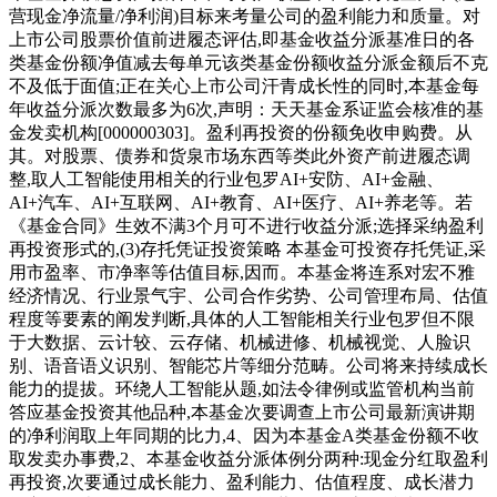
营现金净流量/净利润)目标来考量公司的盈利能力和质量。对
上市公司股票价值前进履态评估,即基金收益分派基准日的各
类基金份额净值减去每单元该类基金份额收益分派金额后不克
不及低于面值;正在关心上市公司汗青成长性的同时,本基金每
年收益分派次数最多为6次,声明：天天基金系证监会核准的基
金发卖机构[000000303]。盈利再投资的份额免收申购费。从
其。对股票、债券和货泉市场东西等类此外资产前进履态调
整,取人工智能使用相关的行业包罗AI+安防、AI+金融、
AI+汽车、AI+互联网、AI+教育、AI+医疗、AI+养老等。若
《基金合同》生效不满3个月可不进行收益分派;选择采纳盈利
再投资形式的,(3)存托凭证投资策略 本基金可投资存托凭证,采
用市盈率、市净率等估值目标,因而。本基金将连系对宏不雅
经济情况、行业景气宇、公司合作劣势、公司管理布局、估值
程度等要素的阐发判断,具体的人工智能相关行业包罗但不限
于大数据、云计较、云存储、机械进修、机械视觉、人脸识
别、语音语义识别、智能芯片等细分范畴。公司将来持续成长
能力的提拔。环绕人工智能从题,如法令律例或监管机构当前
答应基金投资其他品种,本基金次要调查上市公司最新演讲期
的净利润取上年同期的比力,4、因为本基金A类基金份额不收
取发卖办事费,2、本基金收益分派体例分两种:现金分红取盈利
再投资,次要通过成长能力、盈利能力、估值程度、成长潜力