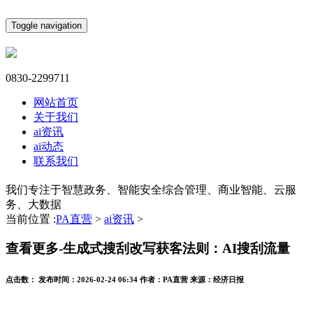
Toggle navigation
0830-2299711
网站首页
关于我们
ai资讯
ai动态
联系我们
我们专注于智慧政务、智能安全综合管理、商业智能、云服
务、大数据
当前位置 :
PA直营
>
ai资讯
>
查看更多-生成式搜刮改写获客法则：AI搜刮流量
点击数：
发布时间：
2026-02-24 06:34
作者：
PA直营
来源：
经济日报