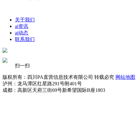
关于我们
ai资讯
ai动态
联系我们
扫一扫
版权所有：四川PA直营信息技术有限公司 转载必究
网站地图
泸州：龙马潭区红星路291号附401号
成都：高新区天府三街69号新希望国际B座1803