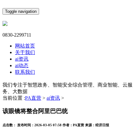
Toggle navigation
0830-2299711
网站首页
关于我们
ai资讯
ai动态
联系我们
我们专注于智慧政务、智能安全综合管理、商业智能、云服
务、大数据
当前位置 :
PA直营
>
ai资讯
>
该眼镜将整合阿里巴巴统
点击数：
发布时间：
2026-03-05 07:58
作者：
PA直营
来源：
经济日报