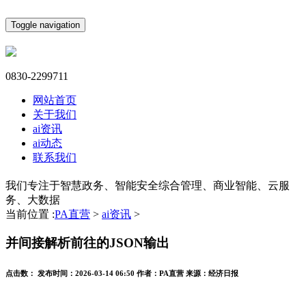
Toggle navigation
0830-2299711
网站首页
关于我们
ai资讯
ai动态
联系我们
我们专注于智慧政务、智能安全综合管理、商业智能、云服
务、大数据
当前位置 :
PA直营
>
ai资讯
>
并间接解析前往的JSON输出
点击数：
发布时间：
2026-03-14 06:50
作者：
PA直营
来源：
经济日报