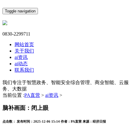
Toggle navigation
0830-2299711
网站首页
关于我们
ai资讯
ai动态
联系我们
我们专注于智慧政务、智能安全综合管理、商业智能、云服
务、大数据
当前位置 :
PA直营
>
ai资讯
>
脑补画面：闭上眼
点击数：
发布时间：
2025-12-06 15:14
作者：
PA直营
来源：
经济日报