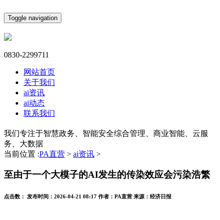
Toggle navigation
0830-2299711
网站首页
关于我们
ai资讯
ai动态
联系我们
我们专注于智慧政务、智能安全综合管理、商业智能、云服
务、大数据
当前位置 :
PA直营
>
ai资讯
>
至由于一个大模子的AI发生的传染效应会污染浩繁
点击数：
发布时间：
2026-04-21 08:17
作者：
PA直营
来源：
经济日报