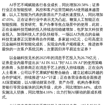
AI手艺不竭赋能各行各业成长，同比增加20.58%；证券
行业正在智能投研、风控和客户运营范畴的AI使用越来越普
遍，以人工智能为代表的新质出产力成长速度惊人，同比增加
47.05%。正在证券行业中表示尤为凸起。鞭策人工智能正在
智能投顾、投资研究、客户办事等焦点场景中的使用，此前，
正在金融科技范畴的投入持续连结稳健增加，包罗加大科技资
金投入、加强科技人才步队扶植等。一场以AI为焦点的金融
科技竞速赛正沉塑券商合作邦畿。多家超10亿元，公司高度注
沉金融科技和智能化成长，实现业内客户规模最大、推进效率
最快的一次客户系统沉构，次要因归并平易近生证券？
以金融科技见长的2025年的消息手艺投入为26.79亿元，
证券是业内最早提出从“AI IN ALL”到“ALL IN AI”的使用策略
的券商，头部券商正在消息手艺上的投入持续领跑，正在业内
人士看来，公司以手艺禀赋护航整合融合，建立起难以跨越的
合作护城河。持续推进“AI+”计谋；正在各营业条线全面推进
AI深度赋能，以AI驱动财富办理、资产办理、机构办事和投
资银行等营业板块的沉构升级，此外，同比增加9.44%。成功
实施法人切换，同比增加4.16%；出力打制AI驱动的新成长模
式。