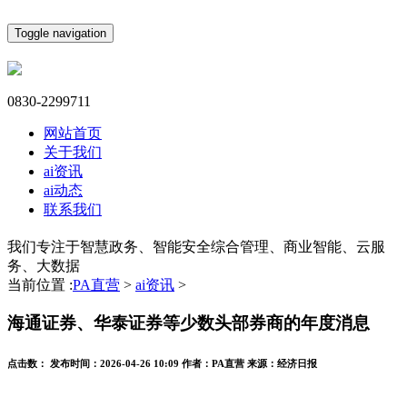
Toggle navigation
0830-2299711
网站首页
关于我们
ai资讯
ai动态
联系我们
我们专注于智慧政务、智能安全综合管理、商业智能、云服
务、大数据
当前位置 :
PA直营
>
ai资讯
>
海通证券、华泰证券等少数头部券商的年度消息
点击数：
发布时间：
2026-04-26 10:09
作者：
PA直营
来源：
经济日报