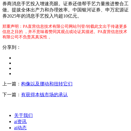
券商消息手艺投入增速亮眼。证券还借帮手艺力量推进整合工
做。提拔全体出产力和办理效率。中国银河证券、申万宏源证
券2025年的消息手艺投入均超10亿元。
郑重声明：PA直营信息技术有限公司网站刊登/转载此文出于传递更多
信息之目的 ，并不意味着赞同其观点或论证其描述。PA直营信息技术
有限公司不负责其真实性 。
分享到：
上一篇：
构像以及挪动和扭转它们
下一篇：
有获得本钱市场的承认
关于我们
ai资讯
ai动态