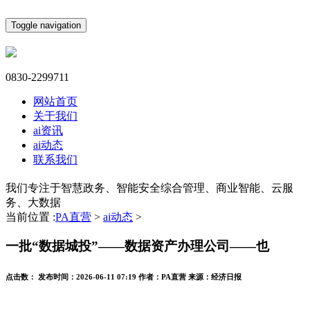
Toggle navigation
0830-2299711
网站首页
关于我们
ai资讯
ai动态
联系我们
我们专注于智慧政务、智能安全综合管理、商业智能、云服
务、大数据
当前位置 :
PA直营
>
ai动态
>
一批“数据城投”——数据资产办理公司——也
点击数：
发布时间：
2026-06-11 07:19
作者：
PA直营
来源：
经济日报